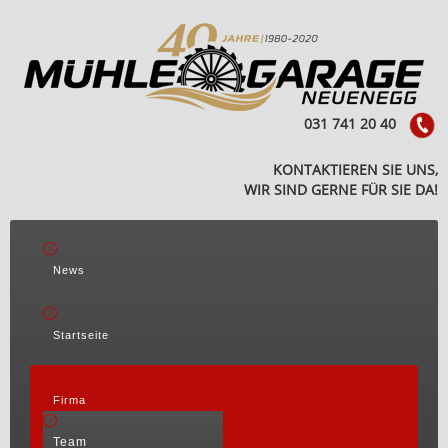
031 741 20 40
KONTAKTIEREN SIE UNS,
WIR SIND GERNE FÜR SIE DA!
News
Startseite
Firma
Team