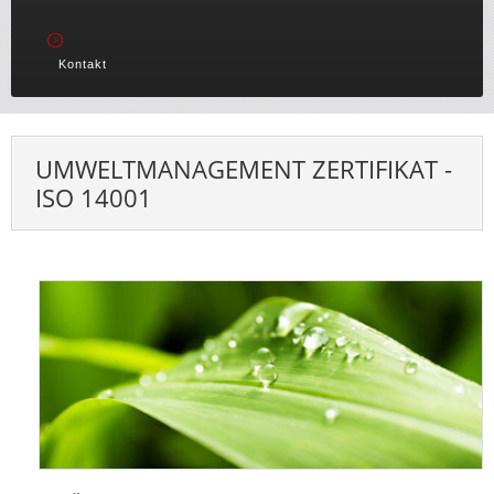
Kontakt
UMWELTMANAGEMENT ZERTIFIKAT -
ISO 14001