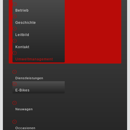
Betrieb
Geschichte
Leitbild
Kontakt
Umweltmanagement
Dienstleistungen
E-Bikes
Neuwagen
Occasionen