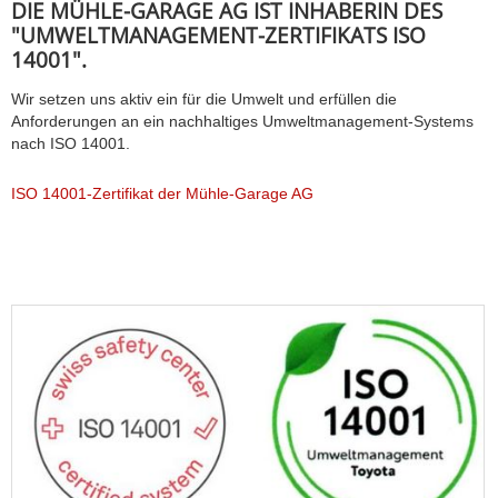
DIE MÜHLE-GARAGE AG IST INHABERIN DES
"UMWELTMANAGEMENT-ZERTIFIKATS ISO
14001".
Wir setzen uns aktiv ein für die Umwelt und erfüllen die
Anforderungen an ein nachhaltiges Umweltmanagement-Systems
nach ISO 14001.
ISO 14001-Zertifikat der Mühle-Garage AG