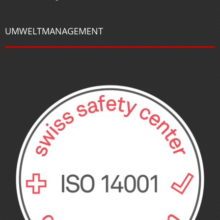
UMWELTMANAGEMENT