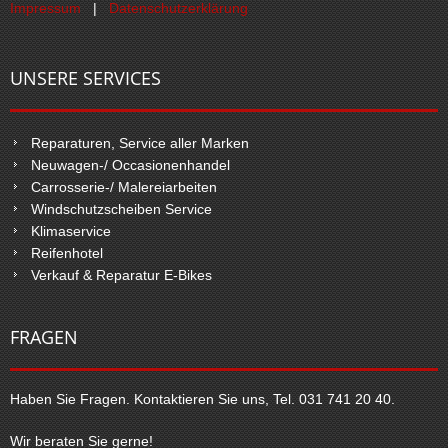
Impressum
|
Datenschutzerklärung
UNSERE SERVICES
Reparaturen, Service aller Marken
Neuwagen-/ Occasionenhandel
Carrosserie-/ Malereiarbeiten
Windschutzscheiben Service
Klimaservice
Reifenhotel
Verkauf & Reparatur E-Bikes
FRAGEN
Haben Sie Fragen. Kontaktieren Sie uns, Tel. 031 741 20 40.
Wir beraten Sie gerne!