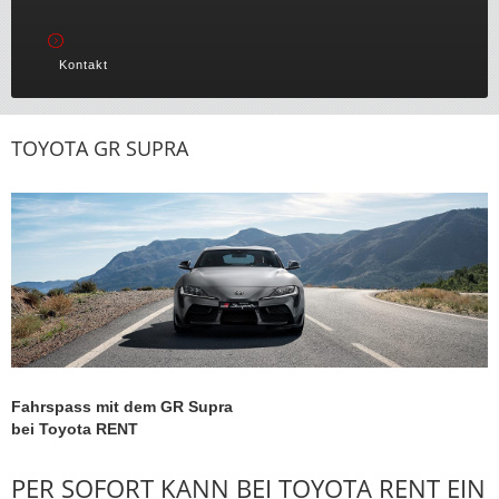
Kontakt
TOYOTA GR SUPRA
Fahrspass mit dem GR Supra
bei Toyota RENT
PER SOFORT KANN BEI TOYOTA RENT EIN