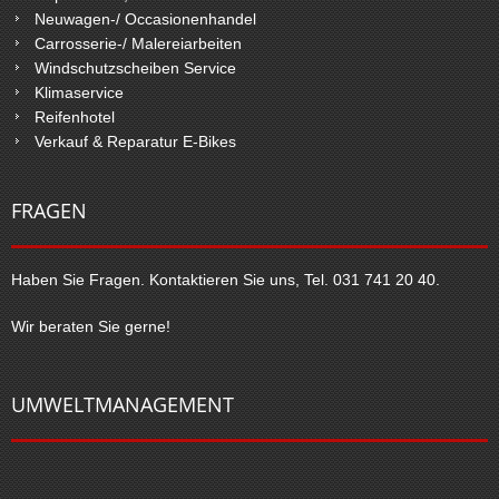
Neuwagen-/ Occasionenhandel
Carrosserie-/ Malereiarbeiten
Windschutzscheiben Service
Klimaservice
Reifenhotel
Verkauf & Reparatur E-Bikes
FRAGEN
Haben Sie Fragen. Kontaktieren Sie uns, Tel. 031 741 20 40.
Wir beraten Sie gerne!
UMWELTMANAGEMENT